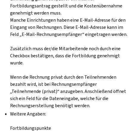
Fortbildungsantrag gestellt und die Kostenübernahme
genehmigt werden muss.
Manche Einrichtungen haben eine E-Mail-Adresse für den
Eingang von Rechnungen. Diese E-Mail-Adresse kann im
Feld „E-Mail-Rechnungsempfänger“ eingetragen werden.
Zusätzlich muss der/die Mitarbeitende noch durch eine
Checkbox bestätigen, dass die Fortbildung genehmigt
wurde.
Wenn die Rechnung privat durch den Teilnehmenden
bezahlt wird, ist bei Rechnungsempfänger
„Teilnehmende (privat)“ anzugeben. Anschließend öffnet
sich ein Feld für die Dateneingabe, welche für die
Rechnungserstellung benötigt werden.
Weitere Angaben:
Fortbildungspunkte