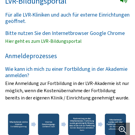
LVR-Bildungsportal
Für alle LVR-Kliniken und auch für externe Einrichtungen
geöffnet.
Bitte nutzen Sie den Internetbrowser Google Chrome
Hier geht es zum LVR-Bildungsportal
Anmeldeprozesses
Wie kann ich mich zu einer Fortbildung in der Akademie
anmelden?
Eine Anmeldung zur Fortbildung in der LVR-Akademie ist nur
möglich, wenn die Kostenübernahme der Fortbildung
bereits in der eigenen Klinik / Einrichtung genehmigt wurde.