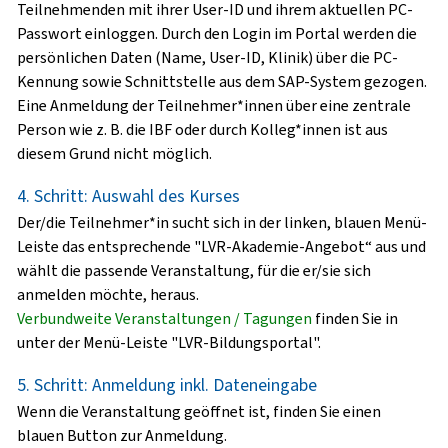
Teilnehmenden mit ihrer User-ID und ihrem aktuellen PC-
Passwort einloggen. Durch den Login im Portal werden die
persönlichen Daten (Name, User-ID, Klinik) über die PC-
Kennung sowie Schnittstelle aus dem SAP-System gezogen.
Eine Anmeldung der Teilnehmer*innen über eine zentrale
Person wie z. B. die IBF oder durch Kolleg*innen ist aus
diesem Grund nicht möglich.
4. Schritt: Auswahl des Kurses
Der/die Teilnehmer*in sucht sich in der linken, blauen Menü-
Leiste das entsprechende "LVR-Akademie-Angebot“ aus und
wählt die passende Veranstaltung, für die er/sie sich
anmelden möchte, heraus.
Verbundweite Veranstaltungen / Tagungen
finden Sie in
unter der Menü-Leiste "LVR-Bildungsportal".
5. Schritt: Anmeldung inkl. Dateneingabe
Wenn die Veranstaltung geöffnet ist, finden Sie einen
blauen Button zur Anmeldung.