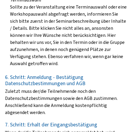
Sollte zu der Veranstaltung eine Terminauswahl oder eine
Workshopauswahl abgefragt werden, informieren Sie
sich bitte zuerst in der Seminarbeschreibung über Inhalte
/ Details. Bitte klicken Sie nicht alles an, ansonsten
können wir Ihre Wünsche nicht berücksichtigen. Hier
behalten wir uns vor, Sie in den Termin oder in die Gruppe
aufzunehmen, in denen noch genügend Plätze zur
Verfügung stehen. Ebenso verfahren wir, wenn gar keine
Auswahl getroffen wird.
6. Schritt: Anmeldung - Bestätigung
Datenschutzbestimmungen und AGB
Zuletzt muss der/die Teilnehmende noch den
Datenschutzbestimmungen sowie den AGB zustimmen.
Anschließend kann die Anmeldung kostenpflichtig
abgesendet werden.
7. Schritt: Erhalt der Eingangsbestätigung