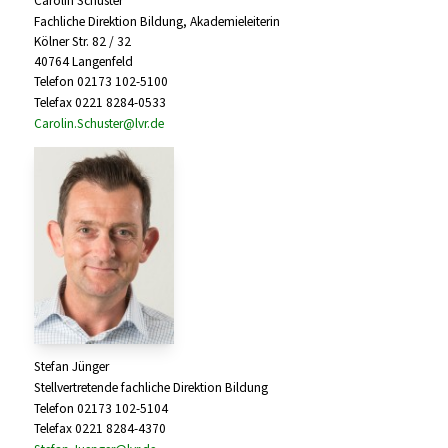
Carolin Schuster
Fachliche Direktion Bildung, Akademieleiterin
Kölner Str. 82 / 32
40764 Langenfeld
Telefon 02173 102-5100
Telefax 0221 8284-0533
Carolin.Schuster@lvr.de
Stefan Jünger
Stellvertretende fachliche Direktion Bildung
Telefon 02173 102-5104
Telefax 0221 8284-4370