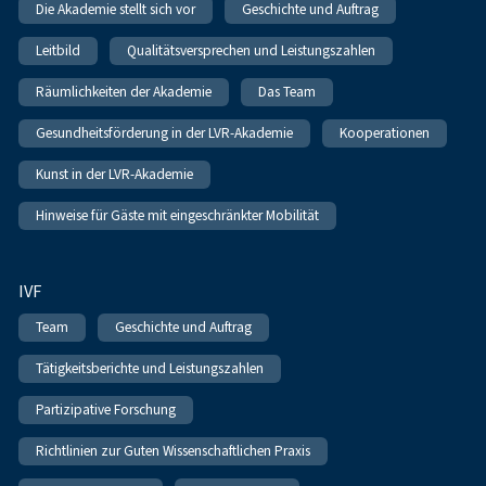
Die Akademie stellt sich vor
Geschichte und Auftrag
Leitbild
Qualitätsversprechen und Leistungszahlen
Räumlichkeiten der Akademie
Das Team
Gesundheitsförderung in der LVR-Akademie
Kooperationen
Kunst in der LVR-Akademie
Hinweise für Gäste mit eingeschränkter Mobilität
IVF
Team
Geschichte und Auftrag
Tätigkeitsberichte und Leistungszahlen
Partizipative Forschung
Richtlinien zur Guten Wissenschaftlichen Praxis