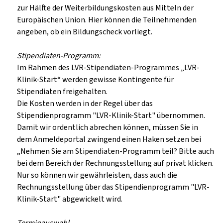
zur Hälfte der Weiterbildungskosten aus Mitteln der
Europäischen Union. Hier können die Teilnehmenden
angeben, ob ein Bildungscheck vorliegt.
Stipendiaten-Programm:
Im Rahmen des LVR-Stipendiaten-Programmes „LVR-
Klinik-Start“ werden gewisse Kontingente für
Stipendiaten freigehalten.
Die Kosten werden in der Regel über das
Stipendienprogramm "LVR-Klinik-Start" übernommen.
Damit wir ordentlich abrechen können, müssen Sie in
dem Anmeldeportal zwingend einen Haken setzen bei
„Nehmen Sie am Stipendiaten-Programm teil? Bitte auch
bei dem Bereich der Rechnungsstellung auf privat klicken.
Nur so können wir gewährleisten, dass auch die
Rechnungsstellung über das Stipendienprogramm "LVR-
Klinik-Start" abgewickelt wird.
Terminauswahl