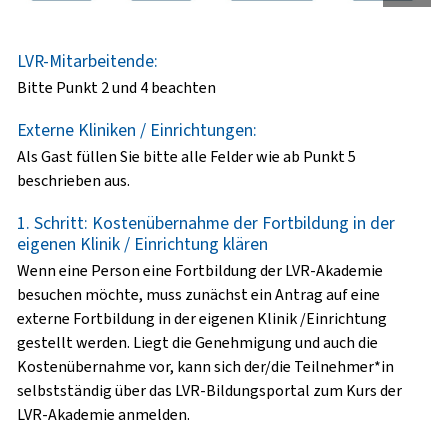
LVR-Mitarbeitende:
Bitte Punkt 2 und 4 beachten
Externe Kliniken / Einrichtungen:
Als Gast füllen Sie bitte alle Felder wie ab Punkt 5
beschrieben aus.
1. Schritt: Kostenübernahme der Fortbildung in der
eigenen Klinik / Einrichtung klären
Wenn eine Person eine Fortbildung der LVR-Akademie
besuchen möchte, muss zunächst ein Antrag auf eine
externe Fortbildung in der eigenen Klinik /Einrichtung
gestellt werden. Liegt die Genehmigung und auch die
Kostenübernahme vor, kann sich der/die Teilnehmer*in
selbstständig über das LVR-Bildungsportal zum Kurs der
LVR-Akademie anmelden.