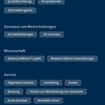
Qualitätssicherung
Kooperationen
Gleichstellungsplan
Seminare und Weiterbildungen
Die Weiterbildungen
Die Seminare
Wissenschaft
Wissenschaftliche Projekte
Wissenschaftliche Veranstaltungen
Service
Allgemeine Hinweise
Anmeldung
Anreise
Beratung
Hinweis zur Akkreditierung von Seminaren
Kursmaterialien
Newsletter-Archiv