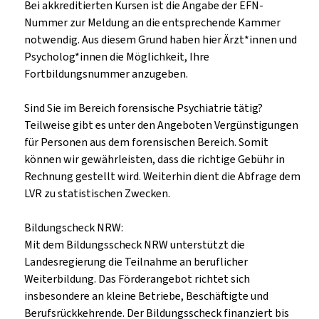
Bei akkreditierten Kursen ist die Angabe der EFN-
Nummer zur Meldung an die entsprechende Kammer
notwendig. Aus diesem Grund haben hier Ärzt*innen und
Psycholog*innen die Möglichkeit, Ihre
Fortbildungsnummer anzugeben.
Sind Sie im Bereich forensische Psychiatrie tätig?
Teilweise gibt es unter den Angeboten Vergünstigungen
für Personen aus dem forensischen Bereich. Somit
können wir gewährleisten, dass die richtige Gebühr in
Rechnung gestellt wird. Weiterhin dient die Abfrage dem
LVR zu statistischen Zwecken.
Bildungscheck NRW:
Mit dem Bildungsscheck NRW unterstützt die
Landesregierung die Teilnahme an beruflicher
Weiterbildung. Das Förderangebot richtet sich
insbesondere an kleine Betriebe, Beschäftigte und
Berufsrückkehrende. Der Bildungsscheck finanziert bis