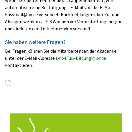
Wenn der/die Teilnehmende sich angemeldet hat, wird
automatisch eine Bestätigungs-E-Mail von der E-Mail
Easymail@lvr.de versendet. Rückmeldungen über Zu- und
Absagen werden ca. 6-8 Wochen vor Veranstaltungsbeginn
und direkt an den Teilnehmenden versandt.
Sie haben weitere Fragen?
Bei Fragen können Sie die Mitarbeitenden der Akademie
unter der E-Mail-Adresse
LVR-IFuB-Bildung@lvr.de
kontaktieren.