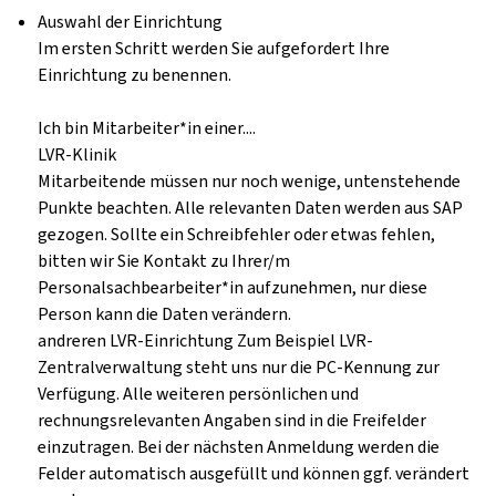
Auswahl der Einrichtung
Im ersten Schritt werden Sie aufgefordert Ihre
Einrichtung zu benennen.
Ich bin Mitarbeiter*in einer....
LVR-Klinik
Mitarbeitende müssen nur noch wenige, untenstehende
Punkte beachten. Alle relevanten Daten werden aus SAP
gezogen. Sollte ein Schreibfehler oder etwas fehlen,
bitten wir Sie Kontakt zu Ihrer/m
Personalsachbearbeiter*in aufzunehmen, nur diese
Person kann die Daten verändern.
andreren LVR-Einrichtung
Zum Beispiel LVR-
Zentralverwaltung steht uns nur die PC-Kennung zur
Verfügung. Alle weiteren persönlichen und
rechnungsrelevanten Angaben sind in die Freifelder
einzutragen. Bei der nächsten Anmeldung werden die
Felder automatisch ausgefüllt und können ggf. verändert